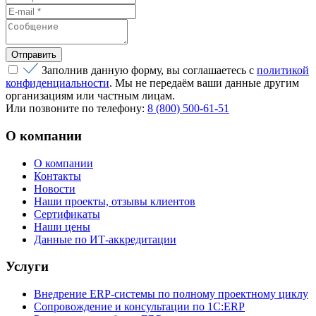
Заполнив данную форму, вы соглашаетесь с
политикой
конфиденциальности
. Мы не передаём ваши данные другим
организациям или частным лицам.
Или позвоните по телефону:
8 (800) 500-61-51
О компании
О компании
Контакты
Новости
Наши проекты, отзывы клиентов
Сертификаты
Наши цены
Данные по ИТ-аккредитации
Услуги
Внедрение ERP-системы по полному проектному циклу
Сопровождение и консультации по 1C:ERP