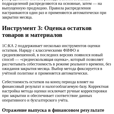
подразделений распределяются на основные, затем — на
выпущенную продукцию. Правила распределения
настраиваются один раз и применяются автоматически при
закрытии месяца.
Инструмент 3: Оценка остатков
товаров и материалов
1С:КА 2 поддерживает несколько инструментов оценки
остатков. Наряду с классическими ФИФО и
средневзвешенной, в последних версиях появился новый
способ — «среднескользящая оценка», который позволяет
рассчитывать себестоимость в режиме реального времени, без
ожидания закрытия месяца. Выбор метода фиксируется в
учётной политике и применяется автоматически.
Себестоимость остатков на конец периода влияет на
финансовый результат и налогооблагаемую базу. Корректная
настройка метода оценки исключает ручные корректировки
при закрытии и обеспечивает соответствие данных
оперативного и бухгалтерского учёта.
Отражение выпуска в финансовом результате