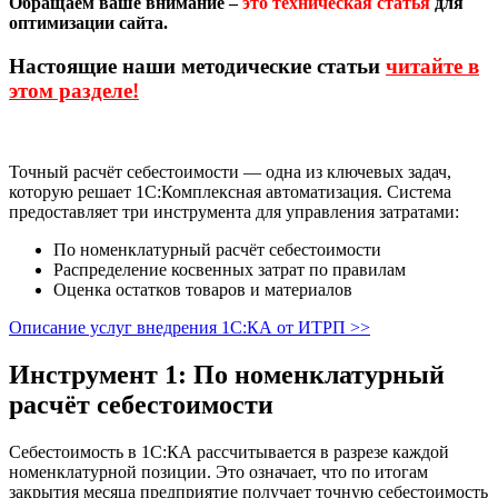
Обращаем ваше внимание –
это техническая статья
для
оптимизации сайта.
Настоящие наши методические статьи
читайте в
этом разделе!
Точный расчёт себестоимости — одна из ключевых задач,
которую решает 1С:Комплексная автоматизация. Система
предоставляет три инструмента для управления затратами:
По номенклатурный расчёт себестоимости
Распределение косвенных затрат по правилам
Оценка остатков товаров и материалов
Описание услуг внедрения 1С:КА от ИТРП >>
Инструмент 1: По номенклатурный
расчёт себестоимости
Себестоимость в 1С:КА рассчитывается в разрезе каждой
номенклатурной позиции. Это означает, что по итогам
закрытия месяца предприятие получает точную себестоимость