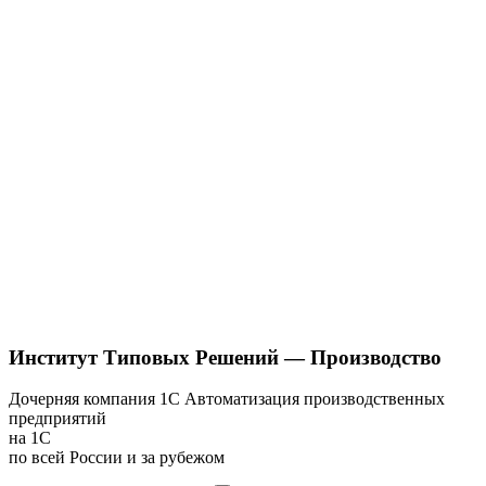
Институт Типовых Решений — Производство
Дочерняя компания 1С
Автоматизация производственных
предприятий
на 1С
по всей России и за рубежом