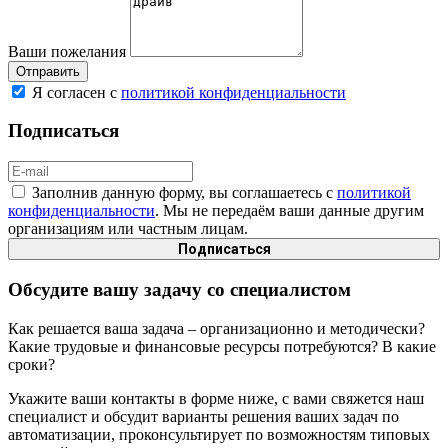
Ваши пожелания
Я согласен с
политикой конфиденциальности
Подписаться
Заполнив данную форму, вы соглашаетесь с
политикой
конфиденциальности
. Мы не передаём ваши данные другим
организациям или частным лицам.
Обсудите вашу задачу со специалистом
Как решается ваша задача – организационно и методически?
Какие трудовые и финансовые ресурсы потребуются? В какие
сроки?
Укажите ваши контакты в форме ниже, с вами свяжется наш
специалист и обсудит варианты решения ваших задач по
автоматизации, проконсультирует по возможностям типовых