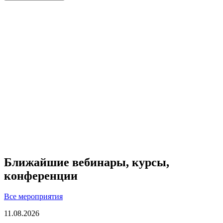
Ближайшие вебинары, курсы,
конференции
Все мероприятия
11.08.2026