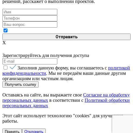
решений, расскажет о выполнении проектов.
Я согласен с
политикой конфиденциальности
X
Зарегистрируйтесь для получения доступа
Заполнив данную форму, вы соглашаетесь с
политикой
конфиденциальности
. Мы не передаём ваши данные другим
организациям или частным лицам.
Оставаясь на сайте, вы выражаете свое
Согласие на обработку
персональных данных
в соответствии с
Политикой обработки
персональных данных
Этот сайт использует технологию "cookies" для улучшения
работы.
Принять
Отклонить