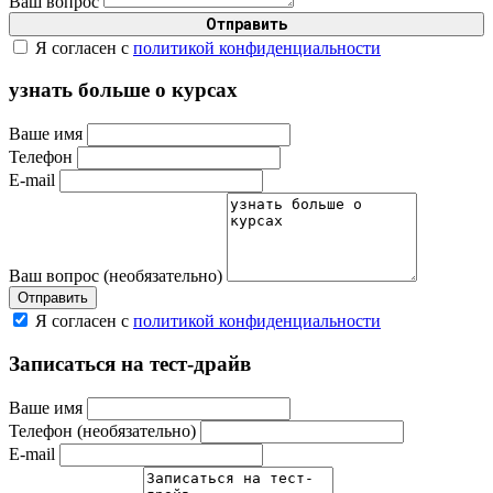
Ваш вопрос
Я согласен с
политикой конфиденциальности
узнать больше о курсах
Ваше имя
Телефон
E-mail
Ваш вопрос (необязательно)
Я согласен с
политикой конфиденциальности
Записаться на тест-драйв
Ваше имя
Телефон (необязательно)
E-mail