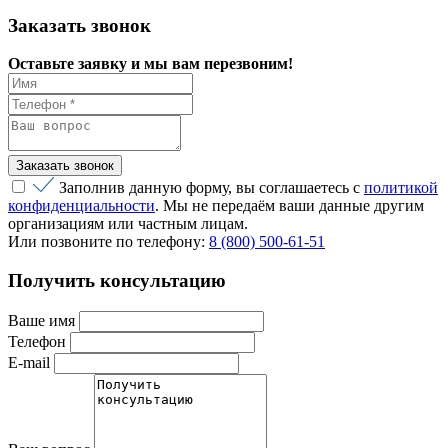
Заказать звонок
Оставьте заявку и мы вам перезвоним!
Заполнив данную форму, вы соглашаетесь с
политикой
конфиденциальности
. Мы не передаём ваши данные другим
организациям или частным лицам.
Или позвоните по телефону:
8 (800) 500-61-51
Получить консультацию
Ваше имя
Телефон
E-mail