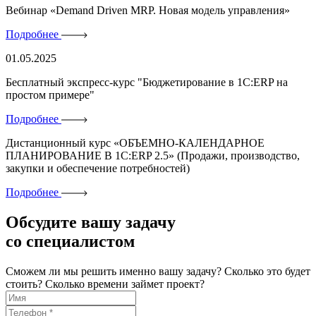
Вебинар «Demand Driven MRP. Новая модель управления»
Подробнее
01.05.2025
Бесплатный экспресс-курс "Бюджетирование в 1C:ERP на
простом примере"
Подробнее
Дистанционный курс «ОБЪЕМНО-КАЛЕНДАРНОЕ
ПЛАНИРОВАНИЕ В 1С:ERP 2.5» (Продажи, производство,
закупки и обеспечение потребностей)
Подробнее
Обсудите вашу задачу
со специалистом
Сможем ли мы решить именно вашу задачу?
Сколько это будет
стоить?
Сколько времени займет проект?