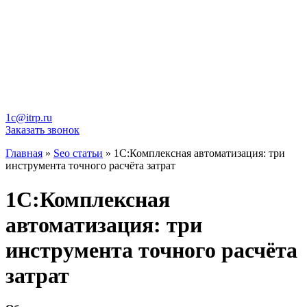
1c@itrp.ru
Заказать звонок
Главная
»
Seo статьи
»
1С:Комплексная автоматизация: три
инструмента точного расчёта затрат
1С:Комплексная
автоматизация: три
инструмента точного расчёта
затрат