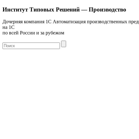
Институт Типовых Решений — Производство
Дочерняя компания 1С
Автоматизация производственных пре
на 1С
по всей России и за рубежом