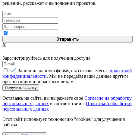
решений, расскажет о выполнении проектов.
Я согласен с
политикой конфиденциальности
X
Зарегистрируйтесь для получения доступа
Заполнив данную форму, вы соглашаетесь с
политикой
конфиденциальности
. Мы не передаём ваши данные другим
организациям или частным лицам.
Оставаясь на сайте, вы выражаете свое
Согласие на обработку
персональных данных
в соответствии с
Политикой обработки
персональных данных
Этот сайт использует технологию "cookies" для улучшения
работы.