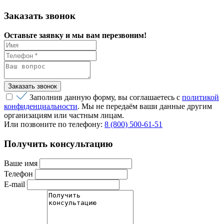
Заказать звонок
Оставьте заявку и мы вам перезвоним!
Заполнив данную форму, вы соглашаетесь с
политикой
конфиденциальности
. Мы не передаём ваши данные другим
организациям или частным лицам.
Или позвоните по телефону:
8 (800) 500-61-51
Получить консультацию
Ваше имя
Телефон
E-mail