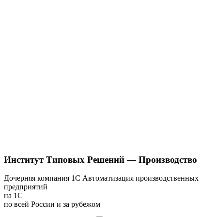
Институт Типовых Решений — Производство
Дочерняя компания 1С
Автоматизация производственных
предприятий
на 1С
по всей России и за рубежом