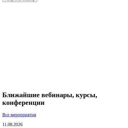
Ближайшие вебинары, курсы,
конференции
Все мероприятия
11.08.2026