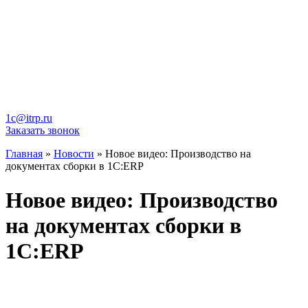
1c@itrp.ru
Заказать звонок
Главная
»
Новости
»
Новое видео: Производство на
документах сборки в 1С:ERP
Новое видео: Производство
на документах сборки в
1С:ERP