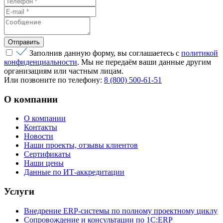
Заполнив данную форму, вы соглашаетесь с
политикой
конфиденциальности
. Мы не передаём ваши данные другим
организациям или частным лицам.
Или позвоните по телефону:
8 (800) 500-61-51
О компании
О компании
Контакты
Новости
Наши проекты, отзывы клиентов
Сертификаты
Наши цены
Данные по ИТ-аккредитации
Услуги
Внедрение ERP-системы по полному проектному циклу
Сопровождение и консультации по 1C:ERP