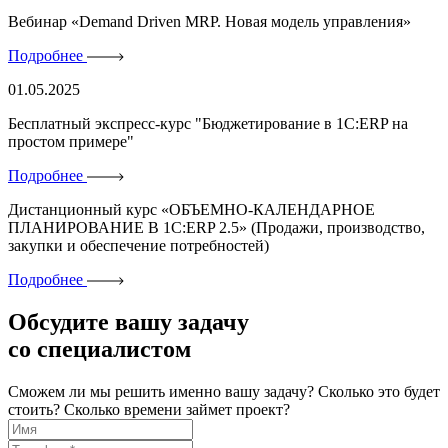
Вебинар «Demand Driven MRP. Новая модель управления»
Подробнее
01.05.2025
Бесплатный экспресс-курс "Бюджетирование в 1C:ERP на
простом примере"
Подробнее
Дистанционный курс «ОБЪЕМНО-КАЛЕНДАРНОЕ
ПЛАНИРОВАНИЕ В 1С:ERP 2.5» (Продажи, производство,
закупки и обеспечение потребностей)
Подробнее
Обсудите вашу задачу
со специалистом
Сможем ли мы решить именно вашу задачу?
Сколько это будет
стоить?
Сколько времени займет проект?