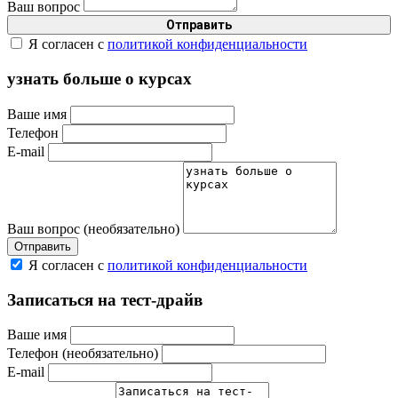
Ваш вопрос
Я согласен с
политикой конфиденциальности
узнать больше о курсах
Ваше имя
Телефон
E-mail
Ваш вопрос (необязательно)
Я согласен с
политикой конфиденциальности
Записаться на тест-драйв
Ваше имя
Телефон (необязательно)
E-mail