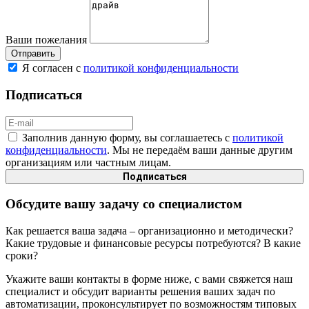
Ваши пожелания
Я согласен с
политикой конфиденциальности
Подписаться
Заполнив данную форму, вы соглашаетесь с
политикой
конфиденциальности
. Мы не передаём ваши данные другим
организациям или частным лицам.
Обсудите вашу задачу со специалистом
Как решается ваша задача – организационно и методически?
Какие трудовые и финансовые ресурсы потребуются? В какие
сроки?
Укажите ваши контакты в форме ниже, с вами свяжется наш
специалист и обсудит варианты решения ваших задач по
автоматизации, проконсультирует по возможностям типовых